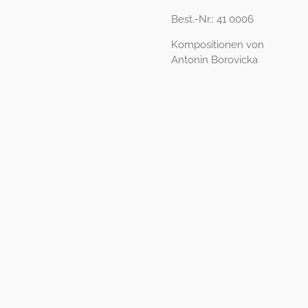
Best.-Nr.: 41 0006
Kompositionen von
Antonin Borovicka