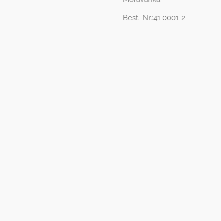
Best.-Nr.:41 0001-2