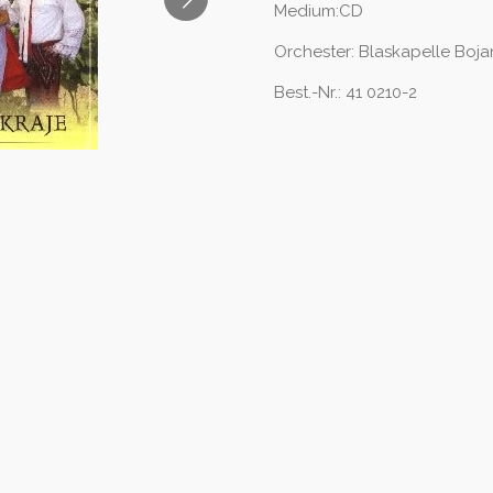
Medium:CD
Orchester: Blaskapelle Boj
Best.-Nr.: 41 0210-2