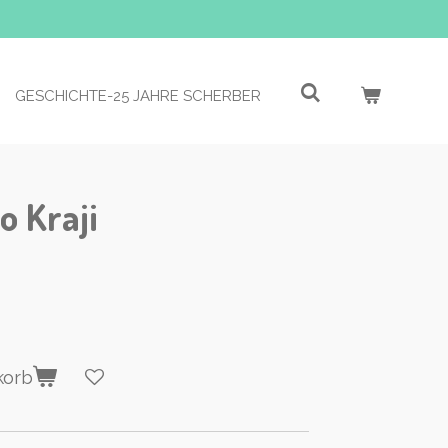
GESCHICHTE-25 JAHRE SCHERBER
 Kraji
korb