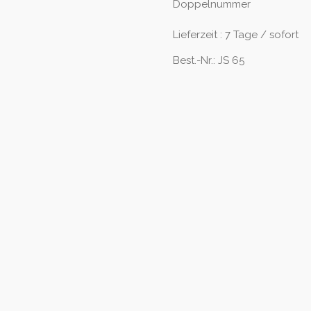
Doppelnummer
Lieferzeit : 7 Tage / sofort
Best.-Nr.: JS 65