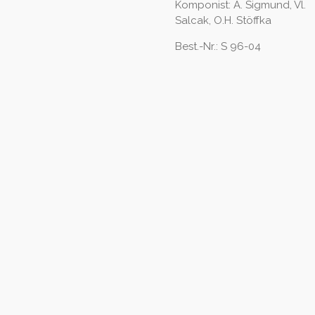
Komponist: A. Sigmund, Vl.
Salcak, O.H. Stöffka
Best.-Nr.: S 96-04