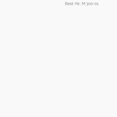
Best.-Nr.: M 300-01